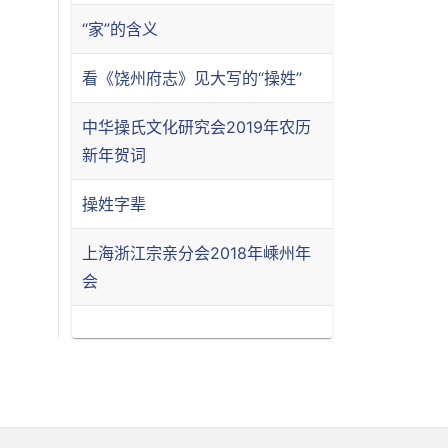
“家”的含义
看《饶州府志》见大写的“操姓”
中华操氏文化研究会2019年农历
新年贺词
操姓字辈
上海浙江宗亲分会2018年嵊州年
会