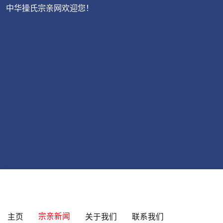
中华操氏宗亲网欢迎您！
宗亲新闻
主页
关于我们
联系我们