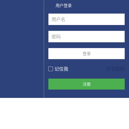
用户登录
登录
记住我
忘记密码
注册