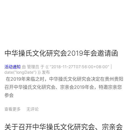
中华操氏文化研究会2019年会邀请函
活动通知
由 管理员 于
{{ "2018-11-27T07:56:00+08:00" |
date("longDate") }}
发布
在2019年来临之时，中华操氏文化研究会决定在贵州贵阳
召开中华操氏文化研究会、宗亲会2019年会，特邀宗亲您
参会
查看更多
无评论
关于召开中华操氏文化研究会、宗亲会