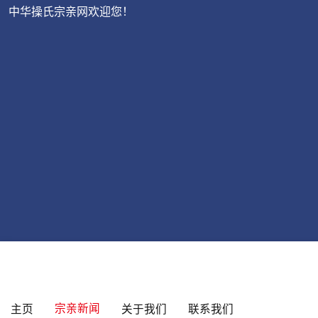
中华操氏宗亲网欢迎您！
宗亲新闻
主页
关于我们
联系我们