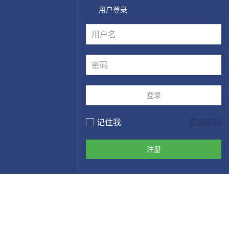
用户登录
登录
记住我
忘记密码
注册