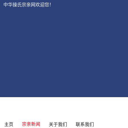
中华操氏宗亲网欢迎您！
宗亲新闻
主页
关于我们
联系我们