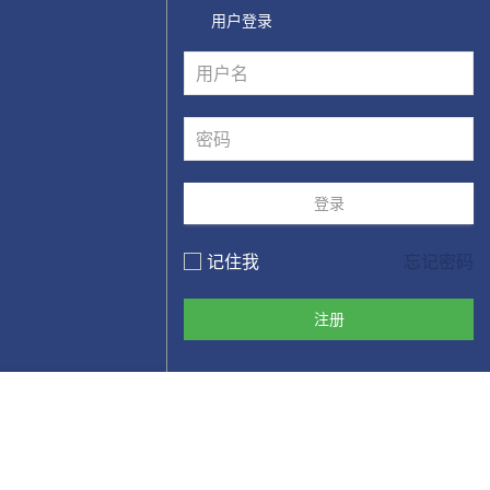
用户登录
登录
记住我
忘记密码
注册