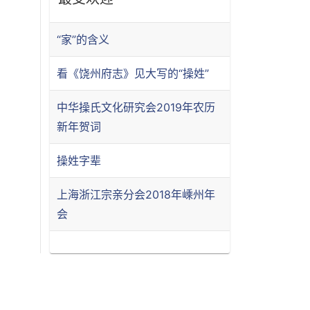
“家”的含义
看《饶州府志》见大写的“操姓”
中华操氏文化研究会2019年农历
新年贺词
操姓字辈
上海浙江宗亲分会2018年嵊州年
会